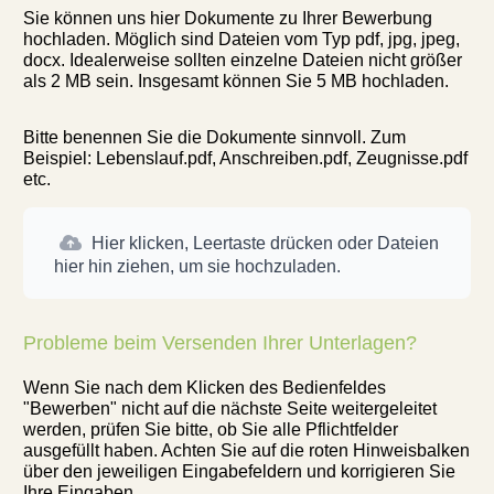
Sie können uns hier Dokumente zu Ihrer Bewerbung
hochladen. Möglich sind Dateien vom Typ pdf, jpg, jpeg,
docx. Idealerweise sollten einzelne Dateien nicht größer
als 2 MB sein. Insgesamt können Sie 5 MB hochladen.
Bitte benennen Sie die Dokumente sinnvoll. Zum
Beispiel: Lebenslauf.pdf, Anschreiben.pdf, Zeugnisse.pdf
etc.
Hier klicken, Leertaste drücken oder Dateien
hier hin ziehen, um sie hochzuladen.
Probleme beim Versenden Ihrer Unterlagen?
Wenn Sie nach dem Klicken des Bedienfeldes
"Bewerben" nicht auf die nächste Seite weitergeleitet
werden, prüfen Sie bitte, ob Sie alle Pflichtfelder
ausgefüllt haben. Achten Sie auf die roten Hinweisbalken
über den jeweiligen Eingabefeldern und korrigieren Sie
Ihre Eingaben.