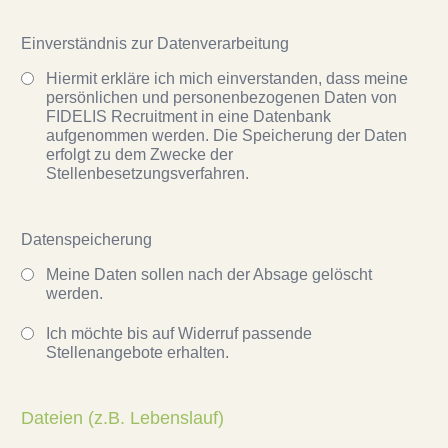
Einverständnis zur Datenverarbeitung
Hiermit erkläre ich mich einverstanden, dass meine
persönlichen und personenbezogenen Daten von
FIDELIS Recruitment in eine Datenbank
aufgenommen werden. Die Speicherung der Daten
erfolgt zu dem Zwecke der
Stellenbesetzungsverfahren.
Datenspeicherung
Meine Daten sollen nach der Absage gelöscht
werden.
Ich möchte bis auf Widerruf passende
Stellenangebote erhalten.
Dateien (z.B. Lebenslauf)