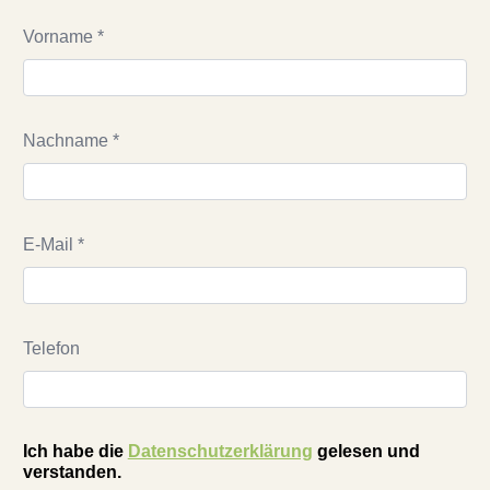
Vorname *
Nachname *
E-Mail *
Telefon
Ich habe die
Datenschutzerklärung
gelesen und
verstanden.