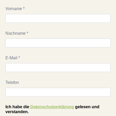
Vorname *
Nachname *
E-Mail *
Telefon
Ich habe die
Datenschutzerklärung
gelesen und
verstanden.