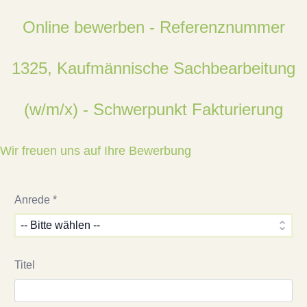
Online bewerben - Referenznummer
1325, Kaufmännische Sachbearbeitung
(w/m/x) - Schwerpunkt Fakturierung
Wir freuen uns auf Ihre Bewerbung
Anrede *
Titel