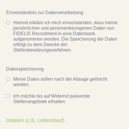
Einverständnis zur Datenverarbeitung
Hiermit erkläre ich mich einverstanden, dass meine
persönlichen und personenbezogenen Daten von
FIDELIS Recruitment in eine Datenbank
aufgenommen werden. Die Speicherung der Daten
erfolgt zu dem Zwecke der
Stellenbesetzungsverfahren.
Datenspeicherung
Meine Daten sollen nach der Absage gelöscht
werden.
Ich möchte bis auf Widerruf passende
Stellenangebote erhalten.
Dateien (z.B. Lebenslauf)