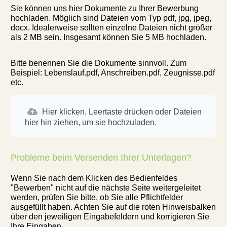
Sie können uns hier Dokumente zu Ihrer Bewerbung
hochladen. Möglich sind Dateien vom Typ pdf, jpg, jpeg,
docx. Idealerweise sollten einzelne Dateien nicht größer
als 2 MB sein. Insgesamt können Sie 5 MB hochladen.
Bitte benennen Sie die Dokumente sinnvoll. Zum
Beispiel: Lebenslauf.pdf, Anschreiben.pdf, Zeugnisse.pdf
etc.
Hier klicken, Leertaste drücken oder Dateien
hier hin ziehen, um sie hochzuladen.
Probleme beim Versenden Ihrer Unterlagen?
Wenn Sie nach dem Klicken des Bedienfeldes
"Bewerben" nicht auf die nächste Seite weitergeleitet
werden, prüfen Sie bitte, ob Sie alle Pflichtfelder
ausgefüllt haben. Achten Sie auf die roten Hinweisbalken
über den jeweiligen Eingabefeldern und korrigieren Sie
Ihre Eingaben.